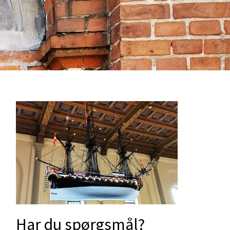
Har du spørgsmål?