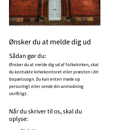
Ønsker du at melde dig ud
Sådan gør du:
Ønsker du at melde dig ud af folkekirken, skal
du kontakte kirkekontoret eller præsten i dit
bopælssogn. Du kan enten møde op
personligt eller sende din anmodning
skriftligt.
Når du skriver til os, skal du
oplyse: