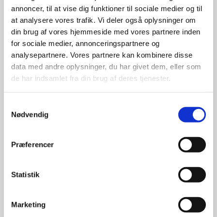
annoncer, til at vise dig funktioner til sociale medier og til
at analysere vores trafik. Vi deler også oplysninger om
din brug af vores hjemmeside med vores partnere inden
for sociale medier, annonceringspartnere og
analysepartnere. Vores partnere kan kombinere disse
data med andre oplysninger, du har givet dem, eller som
de har indsamlet fra din brug af deres tjenester.
Samtykkevalg
Nødvendig
Præferencer
Statistik
Marketing