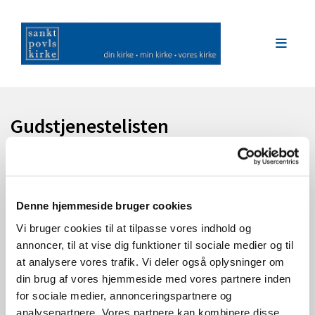
Gudstjenestelisten
Denne hjemmeside bruger cookies
Vi bruger cookies til at tilpasse vores indhold og
annoncer, til at vise dig funktioner til sociale medier og til
at analysere vores trafik. Vi deler også oplysninger om
din brug af vores hjemmeside med vores partnere inden
for sociale medier, annonceringspartnere og
analysepartnere. Vores partnere kan kombinere disse